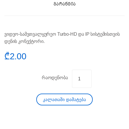
ვიდეო-სამეთვალყურეო Turbo-HD და IP სისტემისთვის
დენის კონექტორი.
₾
2.00
რაოდენობა
კალათაში დამატება