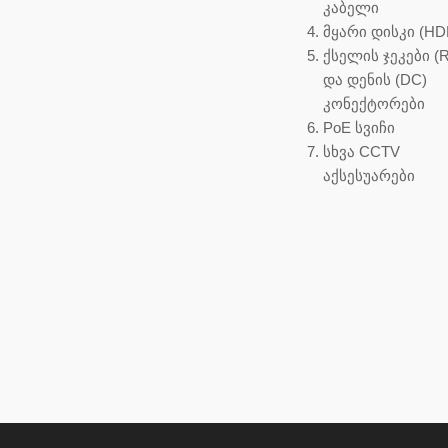
კაბელი
მყარი დისკი (HD
ქსელის ჯეკები (R
და დენის (DC)
კონექტორები
PoE სვიჩი
სხვა CCTV
აქსესუარები