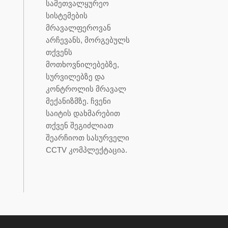
სამეთვალყურეო
სისტემების
მრავალფეროვან
არჩევანს, მორგებულს
თქვენს
მოთხოვნილებებზე,
სურვილებზე და
კონტროლის მრავალ
მექანიზმზე. ჩვენი
საიტის დახმარებით
თქვენ შეგიძლიათ
შეარჩიოთ სასურველი
CCTV კომპლექტაცია.