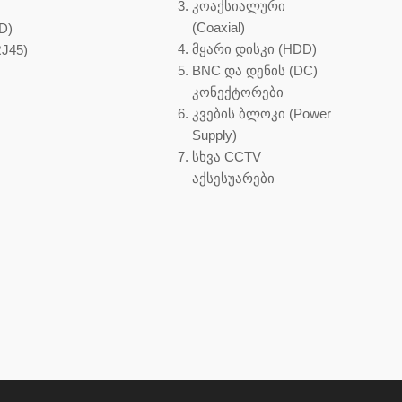
კოაქსიალური
(Coaxial)
D)
მყარი დისკი (HDD)
J45)
BNC და დენის (DC)
კონექტორები
კვების ბლოკი (Power
Supply)
სხვა CCTV
აქსესუარები