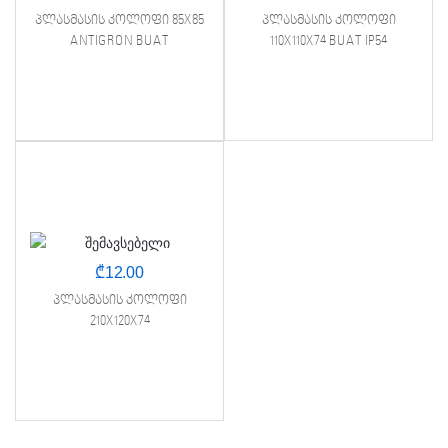
პლასმასის კოლოფი 85X85
პლასმასის კოლოფი
ANTIGRON BUAT
110X110X74 BUAT IP54
₾
12.00
პლასმასის კოლოფი
210X120X74