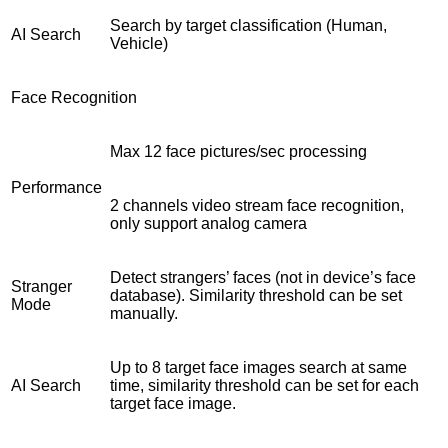
Search by target classification (Human,
AI Search
Vehicle)
Face Recognition
Max 12 face pictures/sec processing
Performance
2 channels video stream face recognition,
only support analog camera
Detect strangers’ faces (not in device’s face
Stranger
database). Similarity threshold can be set
Mode
manually.
Up to 8 target face images search at same
AI Search
time, similarity threshold can be set for each
target face image.