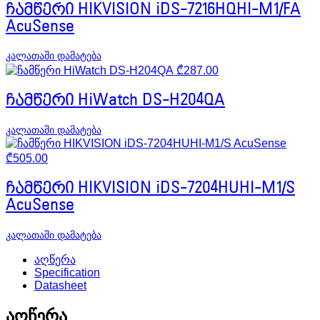
ჩამწერი HIKVISION iDS-7216HQHI-M1/FA
AcuSense
კალათაში დამატება
₾
287.00
ჩამწერი HiWatch DS-H204QA
კალათაში დამატება
₾
505.00
ჩამწერი HIKVISION iDS-7204HUHI-M1/S
AcuSense
კალათაში დამატება
აღწერა
Specification
Datasheet
აღწერა