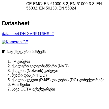
CE-EMC: EN 61000-3-2, EN 61000-3-3, EN
55032, EN 50130, EN 55024
Datasheet
datasheet DH-XVR5116HS-I2
IP ანუ ქსელური სისტემა
IP კამერა
ქსელური ვიდეოჩამწერი (NVR)
ქსელის (Network) კაბელი
მყარი დისკი (HDD)
ქსელის ჯეკები (RJ45) და დენის (DC) კონექტორები
PoE სვიჩი
სხვა CCTV აქსესუარები