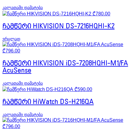
კალათაში დამატება
₾
780.00
ჩამწერი HIKVISION DS-7216HQHI-K2
ვრცლად
₾
796.00
ჩამწერი HIKVISION iDS-7208HQHI-M1/FA
AcuSense
კალათაში დამატება
₾
590.00
ჩამწერი HiWatch DS-H216QA
კალათაში დამატება
₾
796.00