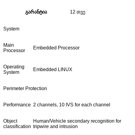
გარანტია
12 თვე
System
Main
Embedded Processor
Processor
Operating
Embedded LINUX
System
Perimeter Protection
Performance
2 channels, 10 IVS for each channel
Object
Human/Vehicle secondary recognition for
classification
tripwire and intrusion