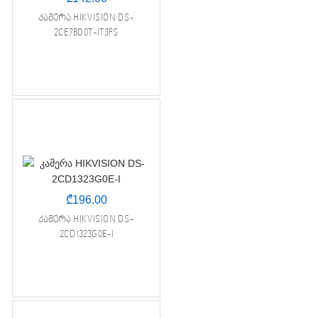
კამერა HIKVISION DS-
2CE78D0T-IT3FS
₾
196.00
კამერა HIKVISION DS-
2CD1323G0E-I