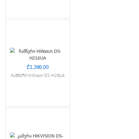
₾
1,386.00
ჩამწერი HiWatch DS-H216UA