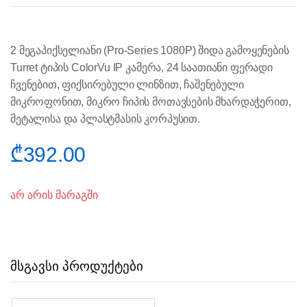
2 მეგაპიქსელიანი (Pro-Series 1080P) შიდა გამოყენების
Turret ტიპის ColorVu IP კამერა, 24 საათიანი ფერადი
ჩვენებით, ფიქსირებული ლინზით, ჩაშენებული
მიკროფონით, მიკრო ჩიპის მოთავსების მხარდაჭერით,
მეტალისა და პლასტმასის კორპუსით.
₾
392.00
არ არის მარაგში
მსგავსი პროდუქტები