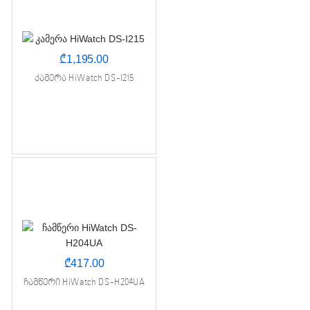
₾
1,195.00
კამერა HiWatch DS-I215
₾
417.00
ჩამწერი HiWatch DS-H204UA