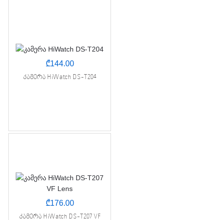
₾
144.00
კამერა HiWatch DS-T204
₾
176.00
კამერა HiWatch DS-T207 VF