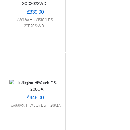
₾
339.00
კამერა HIKVISION DS-
2CD2022WD-I
₾
446.00
ჩამწერი HiWatch DS-H208QA