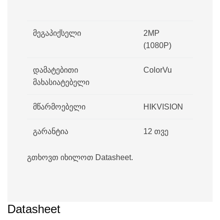
მეგაპიქსელი
2MP
(1080P)
დამატებითი
ColorVu
მახასიატებელი
მწარმოებელი
HIKVISION
გარანტია
12 თვე
გთხოვთ იხილოთ Datasheet.
Datasheet