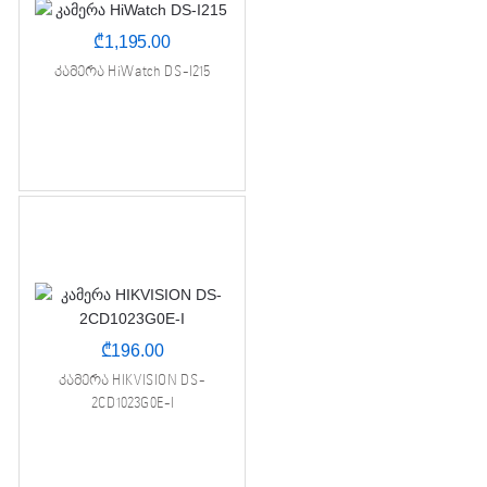
₾
1,195.00
კამერა HiWatch DS-I215
₾
196.00
კამერა HIKVISION DS-
2CD1023G0E-I