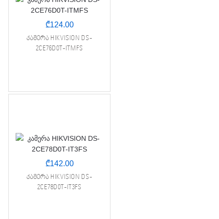
₾
124.00
კამერა HIKVISION DS-
2CE76D0T-ITMFS
₾
142.00
კამერა HIKVISION DS-
2CE78D0T-IT3FS