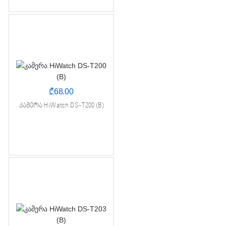
₾
68.00
კამერა HiWatch DS-T200 (B)