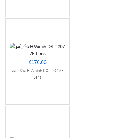
₾
176.00
კამერა HiWatch DS-T207 VF
Lens