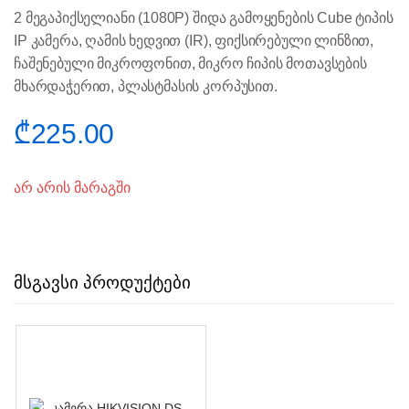
2 მეგაპიქსელიანი (1080P) შიდა გამოყენების Cube ტიპის
IP კამერა, ღამის ხედვით (IR), ფიქსირებული ლინზით,
ჩაშენებული მიკროფონით, მიკრო ჩიპის მოთავსების
მხარდაჭერით, პლასტმასის კორპუსით.
₾
225.00
არ არის მარაგში
მსგავსი პროდუქტები