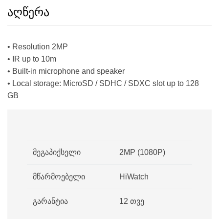
აღწერა
• Resolution 2MP
• IR up to 10m
• Built-in microphone and speaker
• Local storage: MicroSD / SDHC / SDXC slot up to 128
GB
მეგაპიქსელი
2MP (1080P)
მწარმოებელი
HiWatch
გარანტია
12 თვე