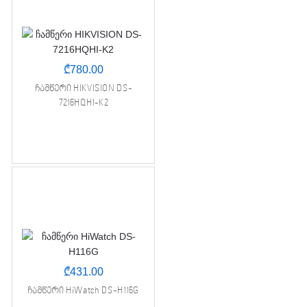
₾
780.00
ჩამწერი HIKVISION DS-
7216HQHI-K2
₾
431.00
ჩამწერი HiWatch DS-H116G