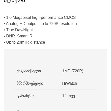
• 1.0 Megapixel high-performance CMOS
• Analog HD output, up to 720P resolution
• True Day/Night
• DNR, Smart IR
• Up to 20m IR distance
მეგაპიქსელი
1MP (720P)
მწარმოებელი
HiWatch
გარანტია
12 თვე