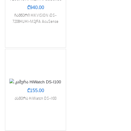
₾
940.00
ჩამწერი HIKVISION iDS-
7208HUHI-M2/FA AcuSense
₾
155.00
კამერა HiWatch DS-I100