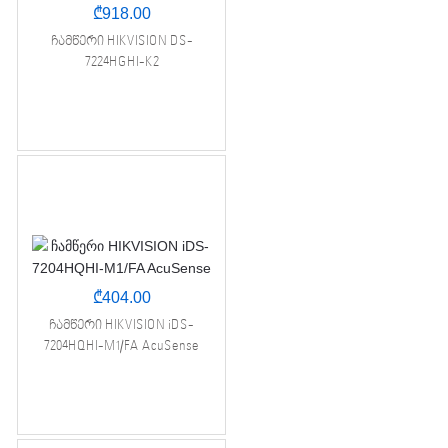
₾
918.00
ჩამწერი HIKVISION DS-
7224HGHI-K2
₾
404.00
ჩამწერი HIKVISION iDS-
7204HQHI-M1/FA AcuSense