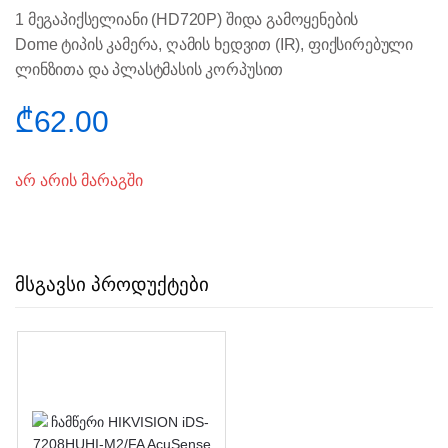
1 მეგაპიქსელიანი (HD720P) შიდა გამოყენების
Dome ტიპის კამერა, ღამის ხედვით (IR), ფიქსირებული
ლინზითა და პლასტმასის კორპუსით
₾
62.00
არ არის მარაგში
მსგავსი პროდუქტები