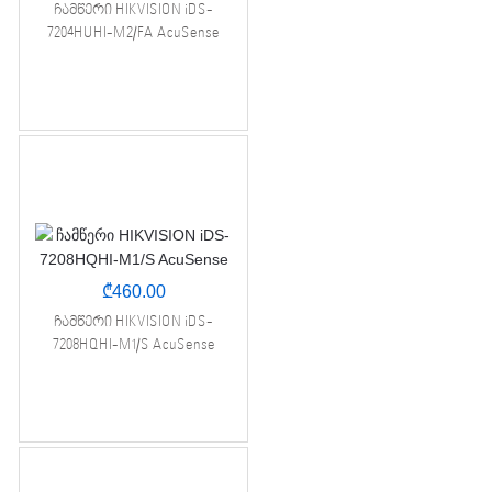
ჩამწერი HIKVISION iDS-
7204HUHI-M2/FA AcuSense
₾
460.00
ჩამწერი HIKVISION iDS-
7208HQHI-M1/S AcuSense