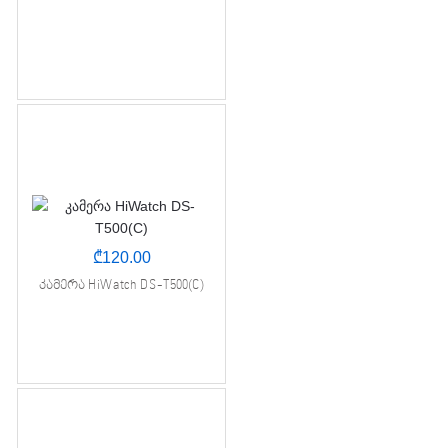
₾
120.00
კამერა HiWatch DS-T500(C)