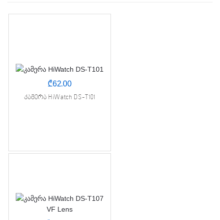
₾
62.00
კამერა HiWatch DS-T101