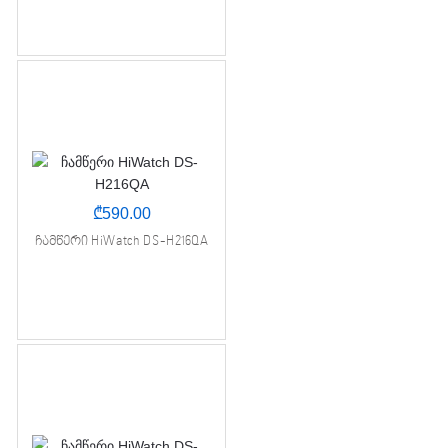
₾
590.00
ჩამწერი HiWatch DS-H216QA