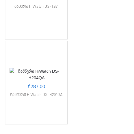
კამერა HiWatch DS-T251
₾
287.00
ჩამწერი HiWatch DS-H204QA