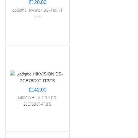
₾
120.00
კამერა HiWatch DS-T107 VF
Lens
₾
142.00
კამერა HIKVISION DS-
2CE78D0T-IT3FS