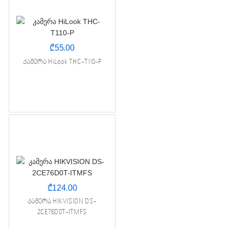
₾
55.00
კამერა HiLook THC-T110-P
₾
124.00
კამერა HIKVISION DS-
2CE76D0T-ITMFS