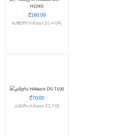
₾
160.00
ჩამწერი HiWatch DS-H104G
₾
70.00
კამერა HiWatch DS-T100