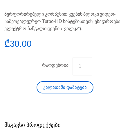
პერფორირებული კორპუსით კვების ბლოკი ვიდეო-
სამეთვალყურეო Turbo-HD სისტემისთვის, ესაჭიროება
ელექტრო ჩანგალი (დენის ”ვილკა”).
₾
30.00
რაოდენობა
კალათაში დამატება
მსგავსი პროდუქტები