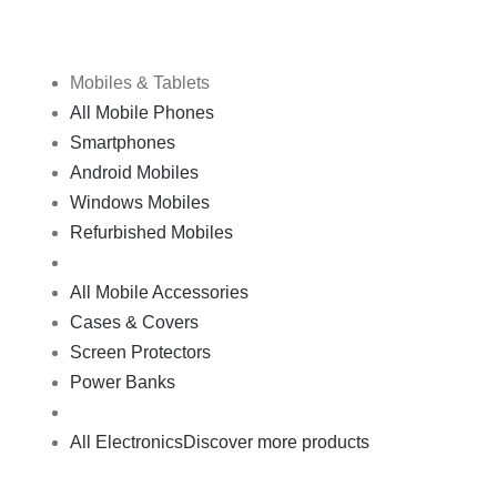
Mobiles & Tablets
All Mobile Phones
Smartphones
Android Mobiles
Windows Mobiles
Refurbished Mobiles
All Mobile Accessories
Cases & Covers
Screen Protectors
Power Banks
All Electronics
Discover more products