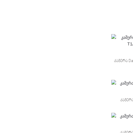
კამერა Da
კამერა
კამერა