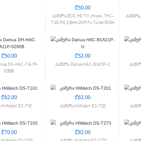
₾
50.00
კამერა,ECO, HD TVI ,Hilook, THC-
კამერა,
T120-PIC,2.8mm,2MP,Fix,Turret,IR20m
PIC,2.8m
₾
50.00
₾
52.00
hua DH-HAC-T1A11P-
კამერა Dahua HAC-B1A21P-U
კამერ
0280B
₾
62.00
₾
62.00
 HiWatch DS-T101
კამერა HiWatch DS-T201
კამერ
₾
70.00
₾
82.00
 HiWatch DS-T103
კამერა HiWatch DS-T273
კამერ