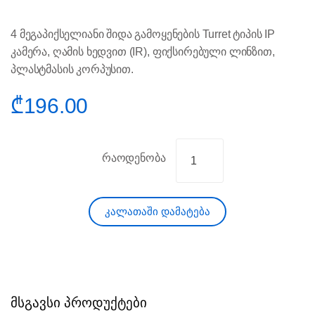
4 მეგაპიქსელიანი შიდა გამოყენების Turret ტიპის IP
კამერა, ღამის ხედვით (IR), ფიქსირებული ლინზით,
პლასტმასის კორპუსით.
₾
196.00
რაოდენობა
კალათაში დამატება
მსგავსი პროდუქტები