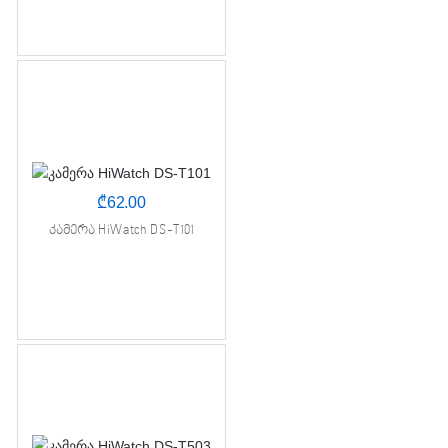
₾
62.00
კამერა HiWatch DS-T101