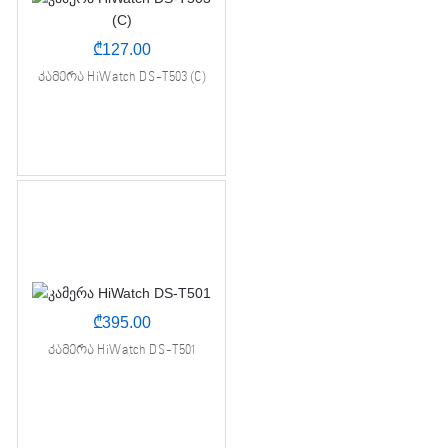
₾
127.00
კამერა HiWatch DS-T503 (C)
₾
395.00
კამერა HiWatch DS-T501