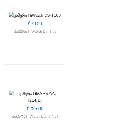
₾
70.00
კამერა HiWatch DS-T103
₾
225.00
კამერა HiWatch DS-I214(B)