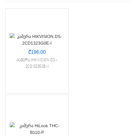
₾
196.00
კამერა HIKVISION DS-
2CD1323G0E-I