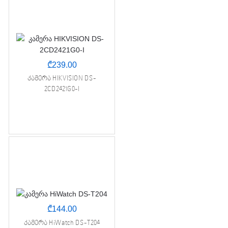
₾
239.00
კამერა HIKVISION DS-
2CD2421G0-I
₾
144.00
კამერა HiWatch DS-T204