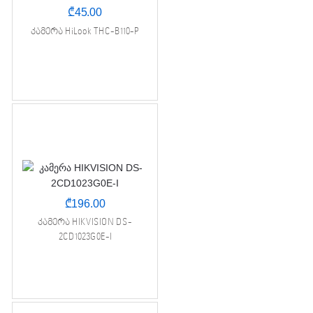
₾
45.00
კამერა HiLook THC-B110-P
₾
196.00
კამერა HIKVISION DS-
2CD1023G0E-I