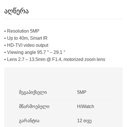
აღწერა
• Resolution 5MP
• Up to 40m, Smart IR
• HD-TVI video output
• Viewing angle 95.7 ° – 29.1 °
• Lens 2.7 – 13.5mm @ F1.4, motorized zoom lens
მეგაპიქსელი
5MP
მწარმოებელი
HiWatch
გარანტია
12 თვე