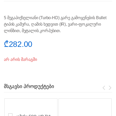
5 მეგაპიქსელიანი (Turbo-HD) გარე გამოყენების Bullet
ტიპის კამერა, ღამის ხედვით (IR), ვარი-ფოკალური
ლინზით, მეტალის კორპუსით.
₾
282.00
არ არის მარაგში
მსგავსი პროდუქტები