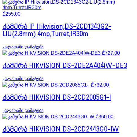
₾
255.00
კამერა IP Hikvision,DS-2CD1343G2-
LIU(2.8mm) 4mp,Turret,IR30m
კალათაში დამატება
₾
727.00
კამერა HIKVISION DS-2DE2A404IW-DE3
კალათაში დამატება
₾
732.00
კამერა HIKVISION DS-2CD2085G1-I
კალათაში დამატება
₾
360.00
კამერა HIKVISION DS-2CD2443G0-IW