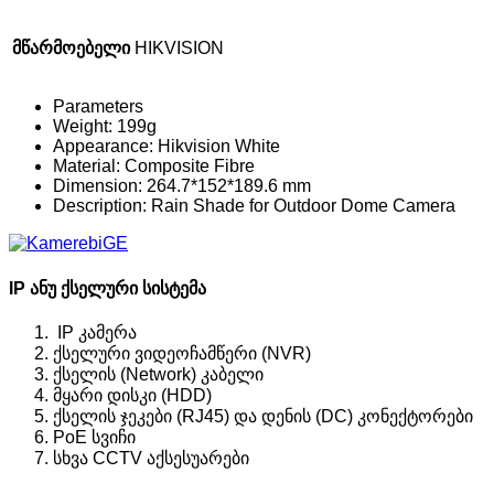
მწარმოებელი
HIKVISION
Parameters
Weight:
199g
Appearance:
Hikvision White
Material:
Composite Fibre
Dimension:
264.7*152*189.6 mm
Description:
Rain Shade for Outdoor Dome Camera
IP ანუ ქსელური სისტემა
IP კამერა
ქსელური ვიდეოჩამწერი (NVR)
ქსელის (Network) კაბელი
მყარი დისკი (HDD)
ქსელის ჯეკები (RJ45) და დენის (DC) კონექტორები
PoE სვიჩი
სხვა CCTV აქსესუარები