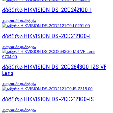
კამერა HIKVISION DS-2CD2421G0-I
კალათაში დამატება
₾
291.00
კამერა HIKVISION DS-2CD2121G0-I
კალათაში დამატება
₾
704.00
კამერა HIKVISION DS-2CD2643G0-IZS VF
Lens
კალათაში დამატება
₾
315.00
კამერა HIKVISION DS-2CD2121G0-IS
კალათაში დამატება