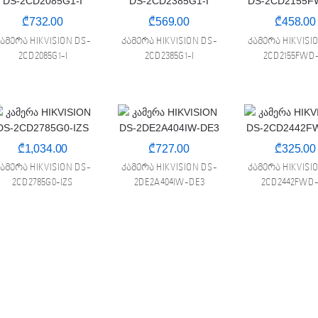
₾
732.00
₾
569.00
₾
458.00
ამერა HIKVISION DS-
კამერა HIKVISION DS-
კამერა HIKVISI
2CD2085G1-I
2CD2385G1-I
2CD2155FWD-
₾
1,034.00
₾
727.00
₾
325.00
ამერა HIKVISION DS-
კამერა HIKVISION DS-
კამერა HIKVISI
2CD2785G0-IZS
2DE2A404IW-DE3
2CD2442FWD