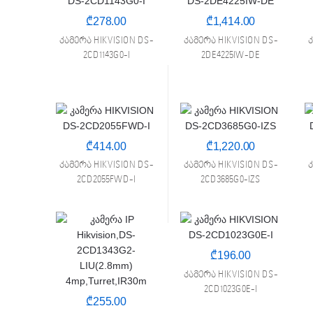
₾
278.00
₾
1,414.00
კამერა HIKVISION DS-
კამერა HIKVISION DS-
კ
2CD1143G0-I
2DE4225IW-DE
₾
414.00
₾
1,220.00
კამერა HIKVISION DS-
კამერა HIKVISION DS-
კ
2CD2055FWD-I
2CD3685G0-IZS
₾
196.00
კამერა HIKVISION DS-
2CD1023G0E-I
₾
255.00