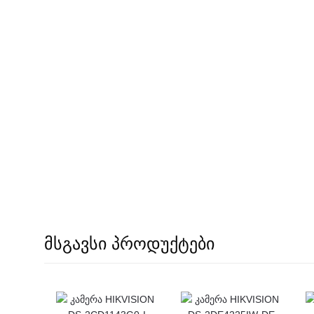
მსგავსი პროდუქტები