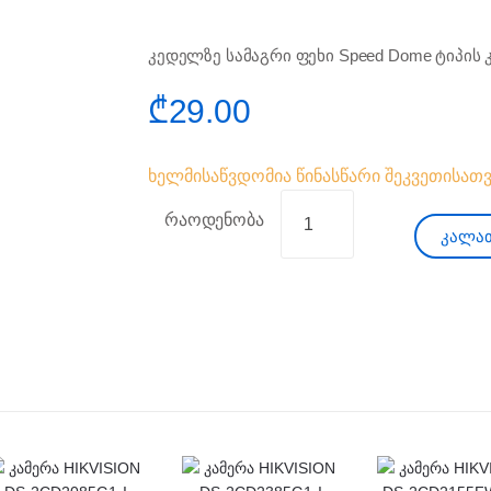
კედელზე სამაგრი ფეხი Speed Dome ტიპის 
₾
29.00
ხელმისაწვდომია წინასწარი შეკვეთისათვ
რაოდენობა
კალათ