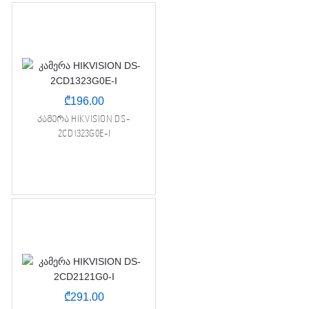
₾
196.00
კამერა HIKVISION DS-
2CD1323G0E-I
₾
291.00