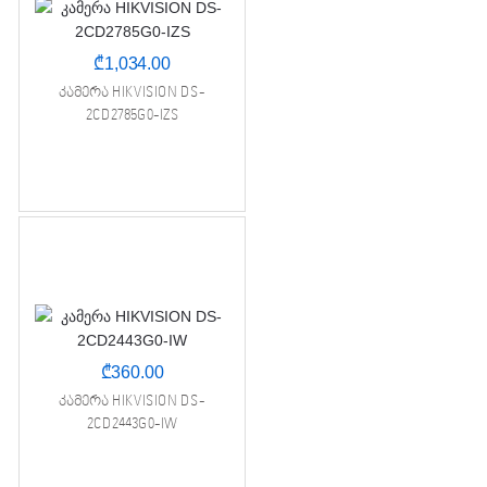
₾
1,034.00
კამერა HIKVISION DS-
2CD2785G0-IZS
₾
360.00
კამერა HIKVISION DS-
2CD2443G0-IW