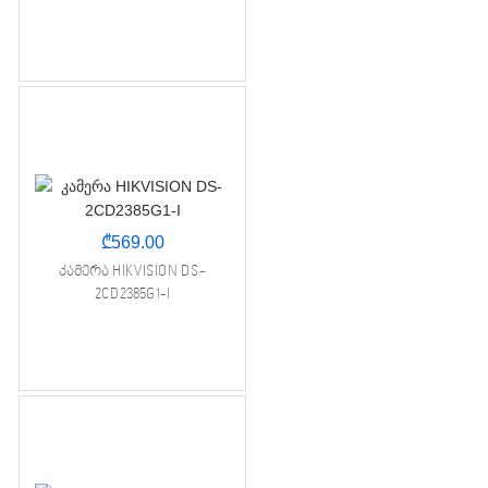
₾
569.00
კამერა HIKVISION DS-
2CD2385G1-I