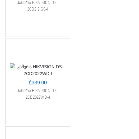
კამერა HIKVISION DS-
2CD2121G0-I
₾
339.00
კამერა HIKVISION DS-
2CD2022WD-I