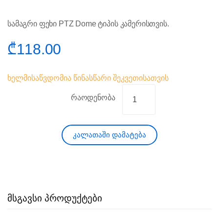
სამაგრი ფეხი PTZ Dome ტიპის კამერისთვის.
₾
118.00
ხელმისაწვდომია წინასწარი შეკვეთისათვის
რაოდენობა
კალათაში დამატება
მსგავსი პროდუქტები