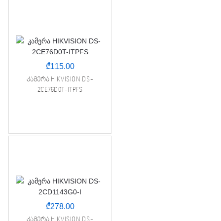
₾
115.00
კამერა HIKVISION DS-
2CE76D0T-ITPFS
₾
278.00
კამერა HIKVISION DS-