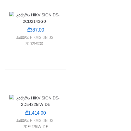
₾
387.00
კამერა HIKVISION DS-
2CD2143G0-I
₾
1,414.00
კამერა HIKVISION DS-
2DE4225IW-DE