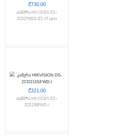
₾
730.00
კამერა HIKVISION DS-
2CD2743G0-IZS VF Lens
₾
321.00
კამერა HIKVISION DS-
2CD2155FWD-I