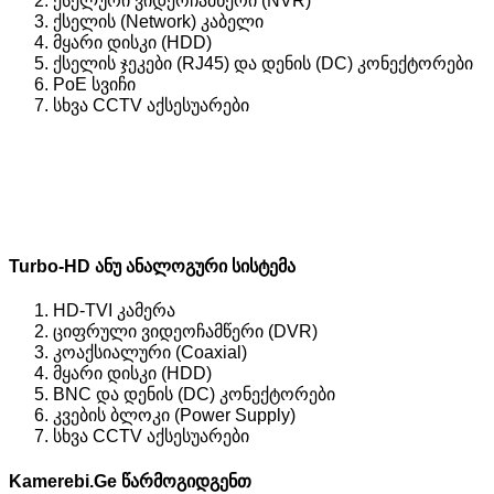
ქსელური ვიდეოჩამწერი (NVR)
ქსელის (Network) კაბელი
მყარი დისკი (HDD)
ქსელის ჯეკები (RJ45) და დენის (DC) კონექტორები
PoE სვიჩი
სხვა CCTV აქსესუარები
Turbo-HD ანუ ანალოგური სისტემა
HD-TVI კამერა
ციფრული ვიდეოჩამწერი (DVR)
კოაქსიალური (Coaxial)
მყარი დისკი (HDD)
BNC და დენის (DC) კონექტორები
კვების ბლოკი (Power Supply)
სხვა CCTV აქსესუარები
Kamerebi.Ge წარმოგიდგენთ