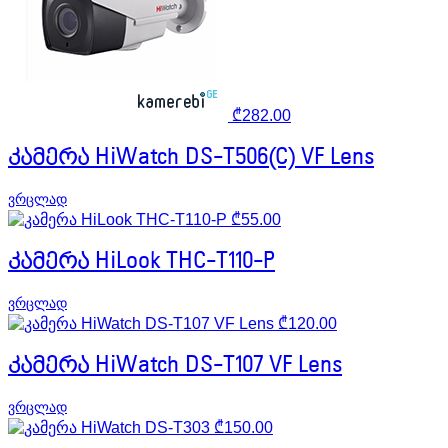
₾
282.00
კამერა HiWatch DS-T506(C) VF Lens
ვრცლად
₾
55.00
კამერა HiLook THC-T110-P
ვრცლად
₾
120.00
კამერა HiWatch DS-T107 VF Lens
ვრცლად
₾
150.00