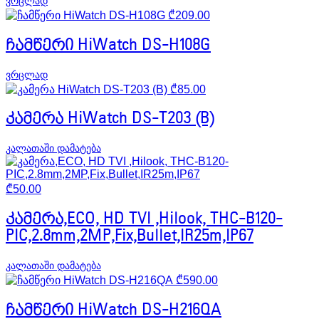
ვრცლად
₾
209.00
ჩამწერი HiWatch DS-H108G
ვრცლად
₾
85.00
კამერა HiWatch DS-T203 (B)
კალათაში დამატება
₾
50.00
კამერა,ECO, HD TVI ,Hilook, THC-B120-
PIC,2.8mm,2MP,Fix,Bullet,IR25m,IP67
კალათაში დამატება
₾
590.00
ჩამწერი HiWatch DS-H216QA