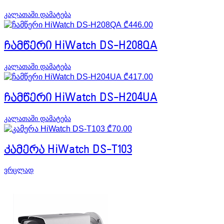
კალათაში დამატება
₾
446.00
ჩამწერი HiWatch DS-H208QA
კალათაში დამატება
₾
417.00
ჩამწერი HiWatch DS-H204UA
კალათაში დამატება
₾
70.00
კამერა HiWatch DS-T103
ვრცლად