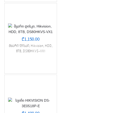
₾
1,150.00
მყარი დისკი, Hikvision, HDD,
8TB, DS80HKVS-VX1