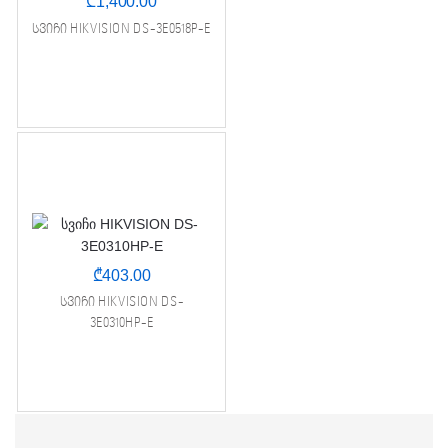
₾
1,400.00
სვიჩი HIKVISION DS-3E0518P-E
₾
403.00
სვიჩი HIKVISION DS-
3E0310HP-E