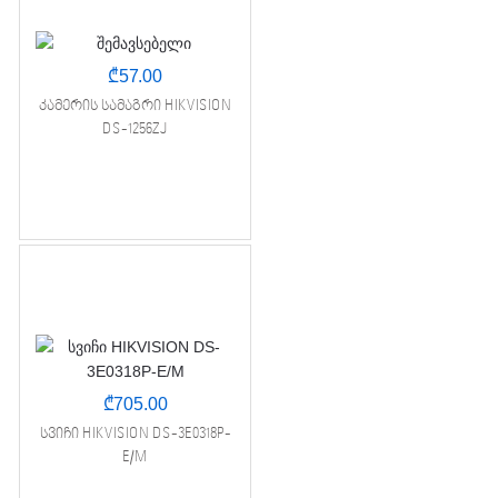
₾
57.00
კამერის სამაგრი HIKVISION
DS-1256ZJ
₾
705.00
სვიჩი HIKVISION DS-3E0318P-
E/M