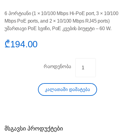
6 პორტიანი (1 × 10/100 Mbps Hi-PoE port, 3 × 10/100
Mbps PoE ports, and 2 × 10/100 Mbps RJ45 ports)
უმართავი PoE სვიჩი, PoE კვების ბიუჯეტი – 60 W.
₾
194.00
რაოდენობა
კალათაში დამატება
მსგავსი პროდუქტები