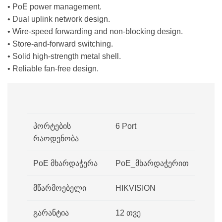
• PoE power management.
• Dual uplink network design.
• Wire-speed forwarding and non-blocking design.
• Store-and-forward switching.
• Solid high-strength metal shell.
• Reliable fan-free design.
პორტების
6 Port
რაოდენობა
PoE მხარდაჭერა
PoE_მხარდაჭერით
მწარმოებელი
HIKVISION
გარანტია
12 თვე