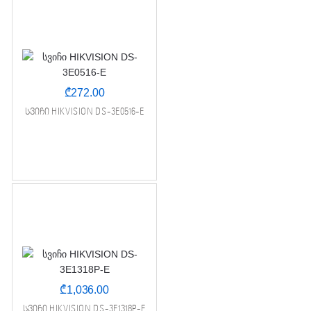
₾
272.00
სვიჩი HIKVISION DS-3E0516-E
₾
1,036.00
სვიჩი HIKVISION DS-3E1318P-E