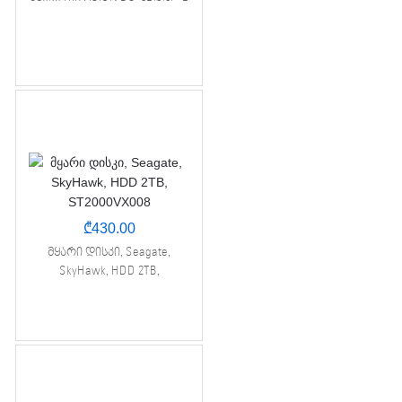
₾
430.00
მყარი დისკი, Seagate,
SkyHawk, HDD 2TB,
ST2000VX008