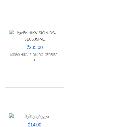
₾
235.00
სვიჩი HIKVISION DS-3E0505P-
E
₾
14.00