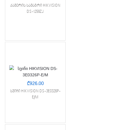
კამერის სამაგრი HIKVISION
DS-1259ZJ
₾
926.00
სვიჩი HIKVISION DS-3E0326P-
E/M