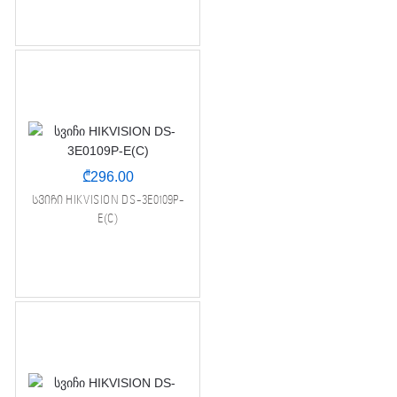
₾
296.00
სვიჩი HIKVISION DS-3E0109P-
E(C)