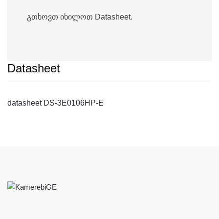
გთხოვთ იხილოთ Datasheet.
Datasheet
datasheet DS-3E0106HP-E