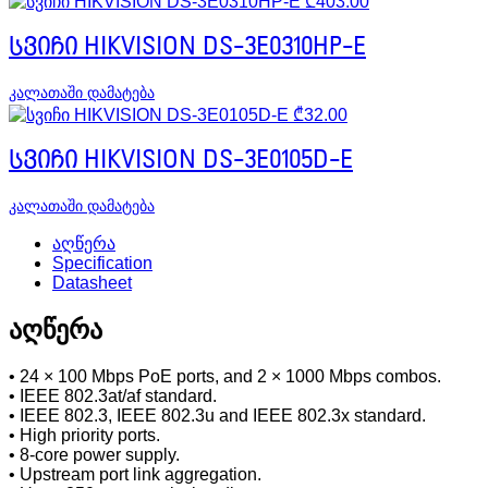
₾
403.00
სვიჩი HIKVISION DS-3E0310HP-E
კალათაში დამატება
₾
32.00
სვიჩი HIKVISION DS-3E0105D-E
კალათაში დამატება
აღწერა
Specification
Datasheet
აღწერა
• 24 × 100 Mbps PoE ports, and 2 × 1000 Mbps combos.
• IEEE 802.3at/af standard.
• IEEE 802.3, IEEE 802.3u and IEEE 802.3x standard.
• High priority ports.
• 8-core power supply.
• Upstream port link aggregation.