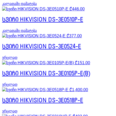
კალათაში დამატება
₾
446.00
სვიჩი HIKVISION DS-3E0510P-E
კალათაში დამატება
₾
377.00
სვიჩი HIKVISION DS-3E0524-E
ვრცლად
₾
151.00
სვიჩი HIKVISION DS-3E0105P-E(B)
ვრცლად
₾
1,400.00
სვიჩი HIKVISION DS-3E0518P-E
ვრცლად