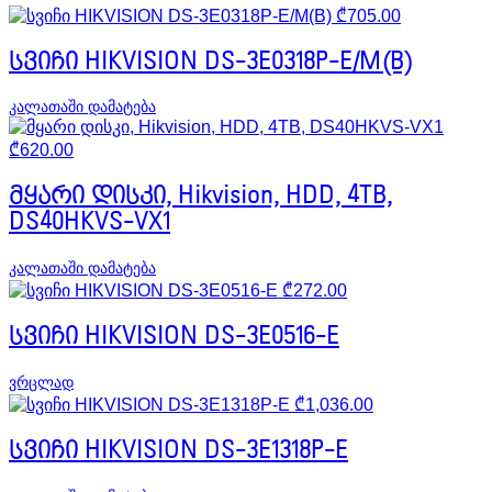
₾
705.00
სვიჩი HIKVISION DS-3E0318P-E/M(B)
კალათაში დამატება
₾
620.00
მყარი დისკი, Hikvision, HDD, 4TB,
DS40HKVS-VX1
კალათაში დამატება
₾
272.00
სვიჩი HIKVISION DS-3E0516-E
ვრცლად
₾
1,036.00
სვიჩი HIKVISION DS-3E1318P-E