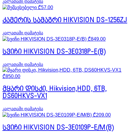
კალათაში დამატება
₾
57.00
კამერის სამაგრი HIKVISION DS-1256ZJ
კალათაში დამატება
₾
849.00
სვიჩი HIKVISION DS-3E0318P-E(B)
კალათაში დამატება
₾
850.00
მყარი დისკი, Hikvision,HDD, 6TB,
DS60HKVS-VX1
კალათაში დამატება
₾
209.00
სვიჩი HIKVISION DS-3E0109P-E/M(B)