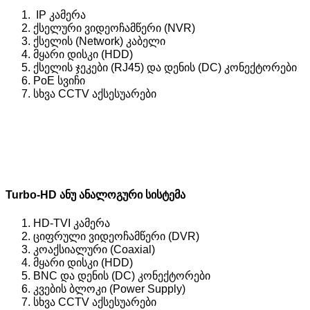
IP კამერა
ქსელური ვიდეოჩამწერი (NVR)
ქსელის (Network) კაბელი
მყარი დისკი (HDD)
ქსელის ჯეკები (RJ45) და დენის (DC) კონექტორები
PoE სვიჩი
სხვა CCTV აქსესუარები
Turbo-HD ანუ ანალოგური სისტემა
HD-TVI კამერა
ციფრული ვიდეოჩამწერი (DVR)
კოაქსიალური (Coaxial)
მყარი დისკი (HDD)
BNC და დენის (DC) კონექტორები
კვების ბლოკი (Power Supply)
სხვა CCTV აქსესუარები