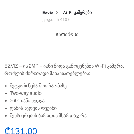
Ezviz
>
Wi-Fi კამერები
კოდი :
5 4199
EZVIZ – ის 2MP – იანი შიდა გამოყენების Wi-Fi კამერა,
რომლის ძირითადი მახასიათებლებია:
შეტყობინება მოძრაობაზე
Two-way audio
360°-იანი ხედვა
ღამის ხედვის რეჟიმი
მეხსიერების ბარათის მხარდაჭერა
₾
131.00