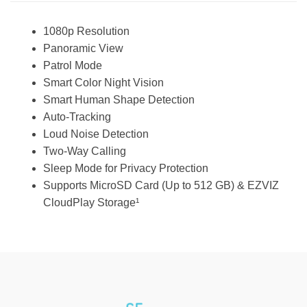
1080p Resolution
Panoramic View
Patrol Mode
Smart Color Night Vision
Smart Human Shape Detection
Auto-Tracking
Loud Noise Detection
Two-Way Calling
Sleep Mode for Privacy Protection
Supports MicroSD Card (Up to 512 GB) & EZVIZ
CloudPlay Storage¹