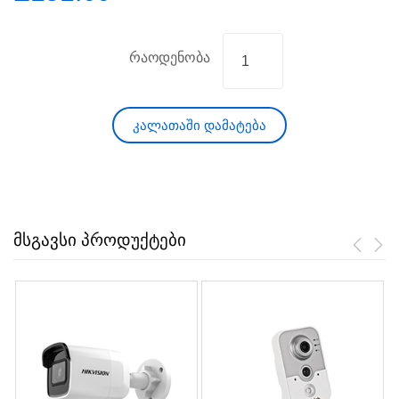
რაოდენობა
კალათაში დამატება
მსგავსი პროდუქტები