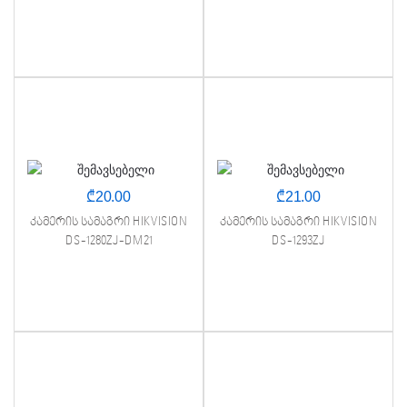
₾
20.00
₾
21.00
კამერის სამაგრი HIKVISION
კამერის სამაგრი HIKVISION
DS-1280ZJ-DM21
DS-1293ZJ