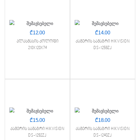
₾
12.00
₾
14.00
პლასმასის კოლოფი
კამერის სამაგრი HIKVISION
210X120X74
DS-1259ZJ
₾
15.00
₾
18.00
კამერის სამაგრი HIKVISION
კამერის სამაგრი HIKVISION
DS-1292ZJ
DS-1240ZJ