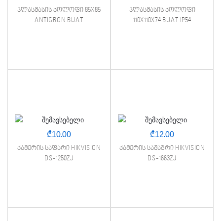
პლასმასის კოლოფი 85X85
პლასმასის კოლოფი
ANTIGRON BUAT
110X110X74 BUAT IP54
₾
10.00
₾
12.00
კამერის საფარი HIKVISION
კამერის სამაგრი HIKVISION
DS-1250ZJ
DS-1663ZJ