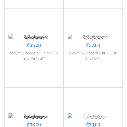
₾
36.00
₾
37.00
კამერის სამაგრი HIKVISION
კამერის სამაგრი HIKVISION
DS-1294ZJ-PT
DS-1603ZJ
₾
38.00
₾
39.00