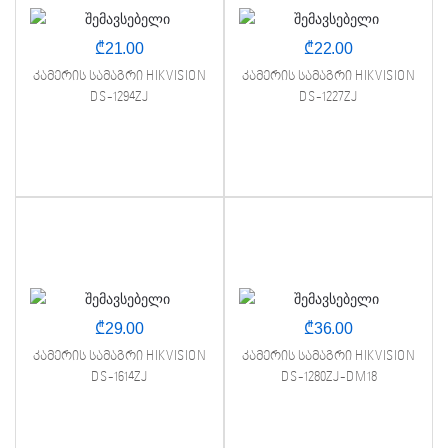
₾
21.00
₾
22.00
კამერის სამაგრი HIKVISION
კამერის სამაგრი HIKVISION
DS-1294ZJ
DS-1227ZJ
₾
29.00
₾
36.00
კამერის სამაგრი HIKVISION
კამერის სამაგრი HIKVISION
DS-1614ZJ
DS-1280ZJ-DM18