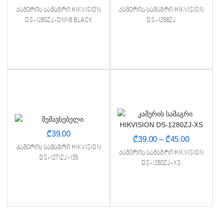
კამერის სამაგრი HIKVISION
კამერის სამაგრი HIKVISION
DS-1280ZJ-DM18 BLACK
DS-1258ZJ
₾
39.00
Price
₾
39.00
–
₾
45.00
კამერის სამაგრი HIKVISION
range:
კამერის სამაგრი HIKVISION
DS-1271ZJ-135
₾39.00
DS-1280ZJ-XS
through
₾45.00