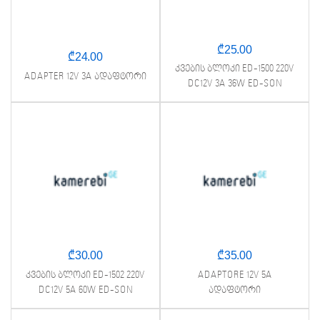
₾
25.00
₾
24.00
კვების ბლოკი ED-1500 220V
ADAPTER 12V 3A ადაფტორი
DC12V 3A 36W ED-SON
₾
30.00
₾
35.00
კვების ბლოკი ED-1502 220V
ADAPTORE 12V 5A
DC12V 5A 60W ED-SON
ადაფტორი