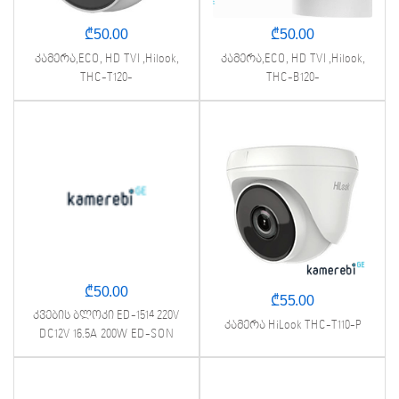
₾
50.00
₾
50.00
კამერა,ECO, HD TVI ,Hilook,
კამერა,ECO, HD TVI ,Hilook,
THC-T120-
THC-B120-
PIC,2.8mm,2MP,Fix,Turret,IR20m
PIC,2.8mm,2MP,Fix,Bullet,IR25m,I
P67
₾
50.00
₾
55.00
კვების ბლოკი ED-1514 220V
კამერა HiLook THC-T110-P
DC12V 16.5A 200W ED-SON