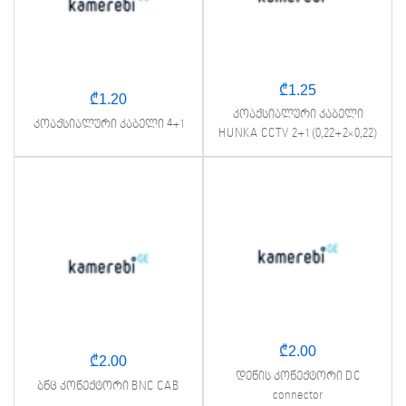
₾
1.25
₾
1.20
კოაქსიალური კაბელი
კოაქსიალური კაბელი 4+1
HUNKA CCTV 2+1 (0,22+2×0,22)
₾
2.00
₾
2.00
დენის კონექტორი DC
ბნც კონექტორი BNC CAB
connector